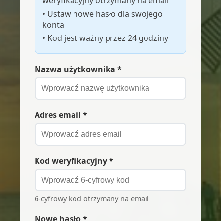
weryfikacyjny otrzymany na email
• Ustaw nowe hasło dla swojego
konta
• Kod jest ważny przez 24 godziny
Nazwa użytkownika *
Adres email *
Kod weryfikacyjny *
6-cyfrowy kod otrzymany na email
Nowe hasło *