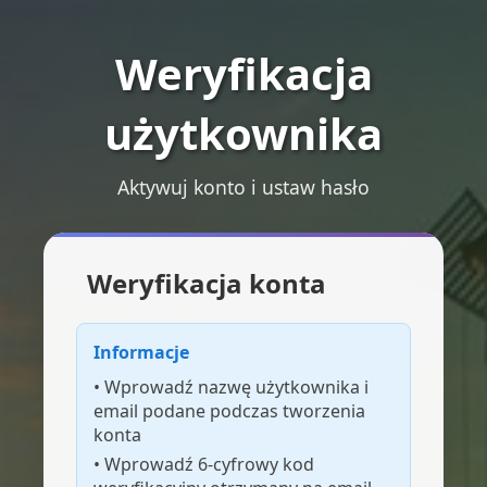
Weryfikacja
użytkownika
Aktywuj konto i ustaw hasło
Weryfikacja konta
Informacje
• Wprowadź nazwę użytkownika i
email podane podczas tworzenia
konta
• Wprowadź 6-cyfrowy kod