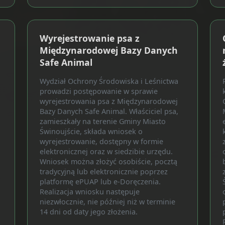
Wyrejestrowanie psa z
Międzynarodowej Bazy Danych
Safe Animal
Wydział Ochrony Środowiska i Leśnictwa
prowadzi postępowanie w sprawie
wyrejestrowania psa z Międzynarodowej
Bazy Danych Safe Animal. Właściciel psa,
zamieszkały na terenie Gminy Miasto
Świnoujście, składa wniosek o
wyrejestrowanie, dostępny w formie
elektronicznej oraz w siedzibie urzędu.
Wniosek można złożyć osobiście, pocztą
tradycyjną lub elektronicznie poprzez
platformę ePUAP lub e-Doręczenia.
Realizacja wniosku następuje
niezwłocznie, nie później niż w terminie
14 dni od daty jego złożenia.