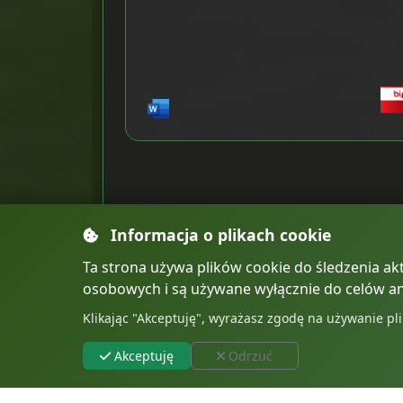
Informacja o plikach cookie
Ta strona używa plików cookie do śledzenia akt
osobowych i są używane wyłącznie do celów an
Klikając "Akceptuję", wyrażasz zgodę na używanie pli
Akceptuję
Odrzuć