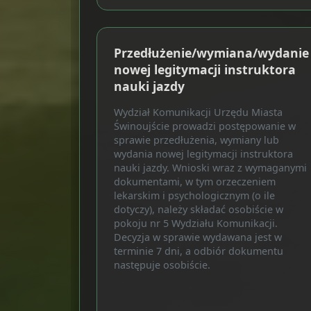
Przedłużenie/wymiana/wydanie
nowej legitymacji instruktora
nauki jazdy
Wydział Komunikacji Urzędu Miasta
Świnoujście prowadzi postępowanie w
sprawie przedłużenia, wymiany lub
wydania nowej legitymacji instruktora
nauki jazdy. Wnioski wraz z wymaganymi
dokumentami, w tym orzeczeniem
lekarskim i psychologicznym (o ile
dotyczy), należy składać osobiście w
pokoju nr 5 Wydziału Komunikacji.
Decyzja w sprawie wydawana jest w
terminie 7 dni, a odbiór dokumentu
następuje osobiście.